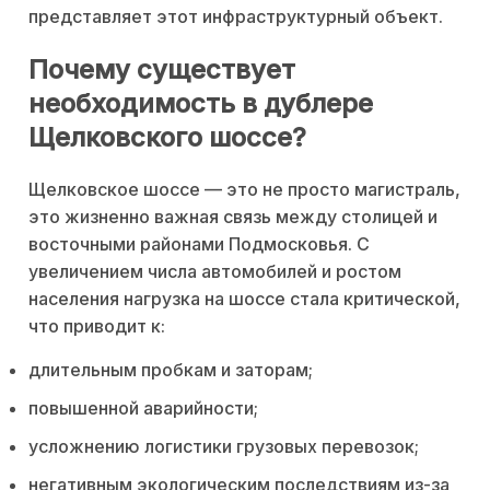
представляет этот инфраструктурный объект.
Почему существует
необходимость в дублере
Щелковского шоссе?
Щелковское шоссе — это не просто магистраль,
это жизненно важная связь между столицей и
восточными районами Подмосковья. С
увеличением числа автомобилей и ростом
населения нагрузка на шоссе стала критической,
что приводит к:
длительным пробкам и заторам;
повышенной аварийности;
усложнению логистики грузовых перевозок;
негативным экологическим последствиям из-за