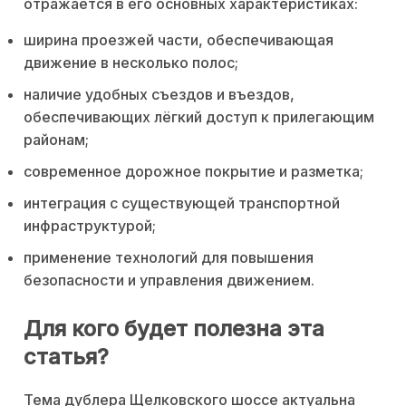
отражается в его основных характеристиках:
ширина проезжей части, обеспечивающая
движение в несколько полос;
наличие удобных съездов и въездов,
обеспечивающих лёгкий доступ к прилегающим
районам;
современное дорожное покрытие и разметка;
интеграция с существующей транспортной
инфраструктурой;
применение технологий для повышения
безопасности и управления движением.
Для кого будет полезна эта
статья?
Тема дублера Щелковского шоссе актуальна