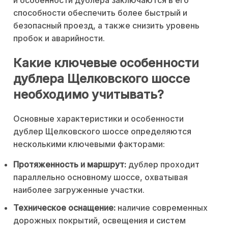
и особенности дублера заключаются в его
способности обеспечить более быстрый и
безопасный проезд, а также снизить уровень
пробок и аварийности.
Какие ключевые особенности
дублера Щелковского шоссе
необходимо учитывать?
Основные характеристики и особенности
дублер Щелковского шоссе определяются
несколькими ключевыми факторами:
Протяженность и маршрут:
дублер проходит
параллельно основному шоссе, охватывая
наиболее загруженные участки.
Техническое оснащение:
наличие современных
дорожных покрытий, освещения и систем