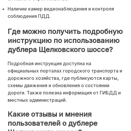
Наличие камер видеонаблюдения и контроля
соблюдения ПДД.
Где можно получить подробную
инструкцию по использованию
дублера Щелковского шоссе?
Подробная инструкция доступна на
официальных порталах городского транспорта и
дорожного хозяйства, где публикуются карты,
схемы движения и обновления о состоянии
дороги. Также полезна информация от ГИБДД и
местных администраций.
Какие отзывы и мнения
пользователей о дублере