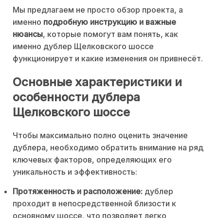
Мы предлагаем не просто обзор проекта, а
именно
подробную инструкцию и важные
нюансы
, которые помогут вам понять, как
именно дублер Щелковского шоссе
функционирует и какие изменения он привнесёт.
Основные характеристики и
особенности дублера
Щелковского шоссе
Чтобы максимально полно оценить значение
дублера, необходимо обратить внимание на ряд
ключевых факторов, определяющих его
уникальность и эффективность:
Протяженность и расположение:
дублер
проходит в непосредственной близости к
основному шоссе, что позволяет легко