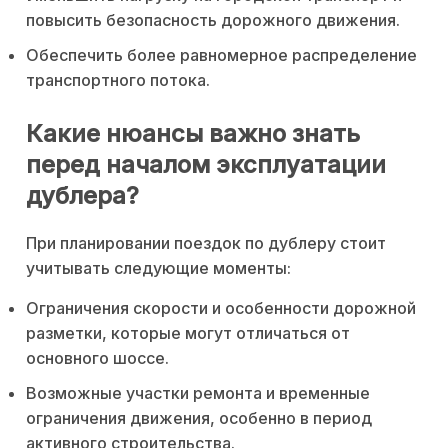
повысить безопасность дорожного движения.
Обеспечить более равномерное распределение
транспортного потока.
Какие нюансы важно знать
перед началом эксплуатации
дублера?
При планировании поездок по дублеру стоит
учитывать следующие моменты:
Ограничения скорости и особенности дорожной
разметки, которые могут отличаться от
основного шоссе.
Возможные участки ремонта и временные
ограничения движения, особенно в период
активного строительства.