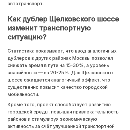
автотранспорт.
Как дублер Щелковского шоссе
изменит транспортную
ситуацию?
Статистика показывает, что ввод аналогичных
дублеров в других районах Москвы позволял
снижать время в пути на 15-30%, а уровень
аварийности — на 20-25%. Для Щелковского
шоссе ожидается аналогичный эффект, что
существенно повысит качество городской
мобильности.
Кроме того, проект способствует развитию
городской среды, повышая привлекательность
районов и стимулируя экономическую
активность за счёт улучшенной транспортной