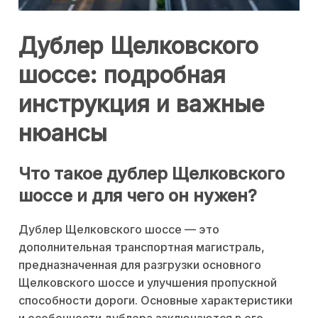
Дублер Щелковского
шоссе: подробная
инструкция и важные
нюансы
Что такое дублер Щелковского
шоссе и для чего он нужен?
Дублер Щелковского шоссе — это
дополнительная транспортная магистраль,
предназначенная для разгрузки основного
Щелковского шоссе и улучшения пропускной
способности дороги. Основные характеристики