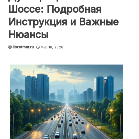
Шоссе: Подробная
Инструкция и Важные
Нюансы
lloretmar.ru
ФЕВ 10, 2026