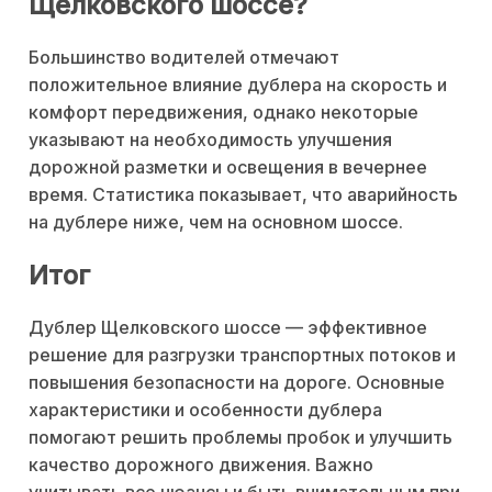
Щелковского шоссе?
Большинство водителей отмечают
положительное влияние дублера на скорость и
комфорт передвижения, однако некоторые
указывают на необходимость улучшения
дорожной разметки и освещения в вечернее
время. Статистика показывает, что аварийность
на дублере ниже, чем на основном шоссе.
Итог
Дублер Щелковского шоссе — эффективное
решение для разгрузки транспортных потоков и
повышения безопасности на дороге. Основные
характеристики и особенности дублера
помогают решить проблемы пробок и улучшить
качество дорожного движения. Важно
учитывать все нюансы и быть внимательным при