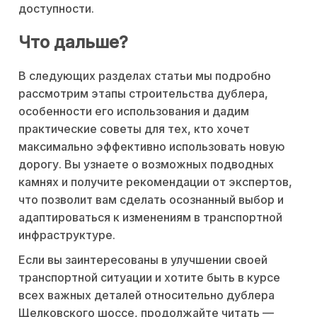
доступности.
Что дальше?
В следующих разделах статьи мы подробно
рассмотрим этапы строительства дублера,
особенности его использования и дадим
практические советы для тех, кто хочет
максимально эффективно использовать новую
дорогу. Вы узнаете о возможных подводных
камнях и получите рекомендации от экспертов,
что позволит вам сделать осознанный выбор и
адаптироваться к изменениям в транспортной
инфраструктуре.
Если вы заинтересованы в улучшении своей
транспортной ситуации и хотите быть в курсе
всех важных деталей относительно дублера
Щелковского шоссе, продолжайте читать —