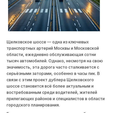
Щелковское шоссе — одна из ключевых
транспортных артерий Москвы и Московской
области, ежедневно обслуживающая сотни
тысяч автомобилей. Однако, несмотря на свою
значимость, эта дорога часто сталкивается с
серьёзными заторами, особенно в часы пик. В
связи с этим проект дублера Щелковского
шоссе становится всё более актуальным и
востребованным среди водителей, жителей
прилегающих районов и специалистов в области
городского планирования.