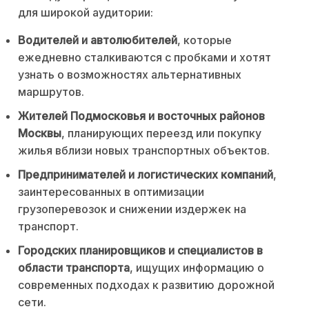
для широкой аудитории:
Водителей и автолюбителей
, которые
ежедневно сталкиваются с пробками и хотят
узнать о возможностях альтернативных
маршрутов.
Жителей Подмосковья и восточных районов
Москвы
, планирующих переезд или покупку
жилья вблизи новых транспортных объектов.
Предпринимателей и логистических компаний
,
заинтересованных в оптимизации
грузоперевозок и снижении издержек на
транспорт.
Городских планировщиков и специалистов в
области транспорта
, ищущих информацию о
современных подходах к развитию дорожной
сети.