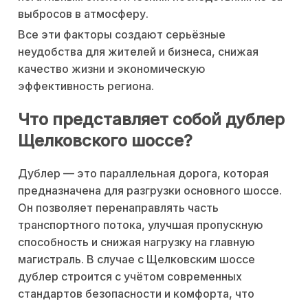
выбросов в атмосферу.
Все эти факторы создают серьёзные
неудобства для жителей и бизнеса, снижая
качество жизни и экономическую
эффективность региона.
Что представляет собой дублер
Щелковского шоссе?
Дублер — это параллельная дорога, которая
предназначена для разгрузки основного шоссе.
Он позволяет перенаправлять часть
транспортного потока, улучшая пропускную
способность и снижая нагрузку на главную
магистраль. В случае с Щелковским шоссе
дублер строится с учётом современных
стандартов безопасности и комфорта, что