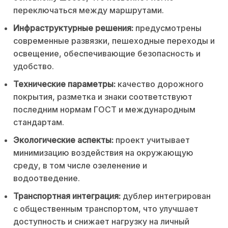
переключаться между маршрутами.
Инфраструктурные решения:
предусмотрены
современные развязки, пешеходные переходы и
освещение, обеспечивающие безопасность и
удобство.
Технические параметры:
качество дорожного
покрытия, разметка и знаки соответствуют
последним нормам ГОСТ и международным
стандартам.
Экологические аспекты:
проект учитывает
минимизацию воздействия на окружающую
среду, в том числе озеленение и
водоотведение.
Транспортная интеграция:
дублер интегрирован
с общественным транспортом, что улучшает
доступность и снижает нагрузку на личный