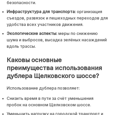
безопасности.
Инфраструктура для транспорта:
организация
съездов, развязок и пешеходных переходов для
удобства всех участников движения.
Экологические аспекты:
меры по снижению
шума и выбросов, высадка зелёных насаждений
вдоль трассы.
Каковы основные
преимущества использования
дублера Щелковского шоссе?
Использование дублера позволяет:
Снизить время в пути за счёт уменьшения
пробок на основном Щелковском шоссе.
Уменьшить нагрузку на городской транспорт и