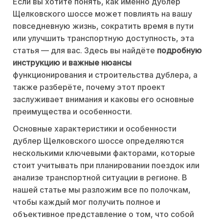
Если вы хотите понять, как именно дублер
Щелковского шоссе может повлиять на вашу
повседневную жизнь, сократить время в пути
или улучшить транспортную доступность, эта
статья — для вас. Здесь вы найдёте
подробную
инструкцию и важные нюансы
функционирования и строительства дублера, а
также разберёте, почему этот проект
заслуживает внимания и каковы его основные
преимущества и особенности.
Основные характеристики и особенности
дублер Щелковского шоссе определяются
несколькими ключевыми факторами, которые
стоит учитывать при планировании поездок или
анализе транспортной ситуации в регионе. В
нашей статье мы разложим все по полочкам,
чтобы каждый мог получить полное и
объективное представление о том, что собой