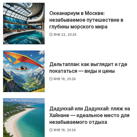
Океанариум в Москве:
незабываемое путешествие в
глубины морского мира
ЯНВ 22, 2026
Дельтаплан: как выглядит и где
покататься — виды и цены
ЯНВ 19, 2026
Дадунхай или Дадунхай: пляж на
Хайнане — идеальное место для
незабываемого отдыха
ЯНВ 19, 2026