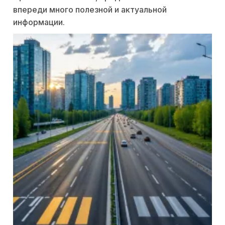
впереди много полезной и актуальной
информации.