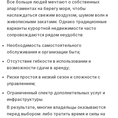
Все больше людей мечтают о собственных
апартаментах на берегу моря, чтобы
наслаждаться свежим воздухом, шумом волн и
живописными закатами. Однако традиционные
варианты курортной недвижимости часто
сопровождаются рядом неудобств:
Необходимость самостоятельного
обслуживания и организации быта;
Отсутствие гибкости в использовании и
возможности сдачи в аренду;
Риски простоя в низкий сезон и сложности с
управлением;
Ограниченный спектр дополнительных услуг и
инфраструктуры.
В результате, многие владельцы оказываются
перед выбором: либо тратить время и силы на