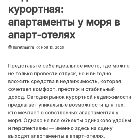
курортная:
апартаменты у моря в
апарт-отелях
lloretmar.ru
НОЯ 13, 2025
Представьте себе идеальное место, где можно
не только провести отпуск, но и выгодно
вложить средства в недвижимость, которая
сочетает комфорт, престиж и стабильный
доход. Сегодня рынок курортной недвижимости
предлагает уникальные возможности для тех,
кто мечтает о собственных апартаментах у
моря. Однако не все объекты одинаково удобны
и перспективны — именно здесь на сцену
выходят апартаменты в апарт-отелях.