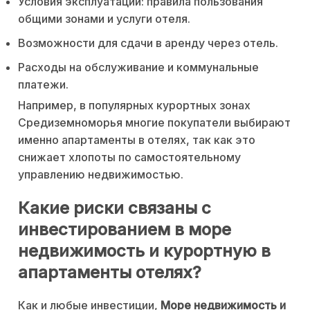
Условия эксплуатации: правила пользования
общими зонами и услуги отеля.
Возможности для сдачи в аренду через отель.
Расходы на обслуживание и коммунальные
платежи.
Например, в популярных курортных зонах
Средиземноморья многие покупатели выбирают
именно апартаменты в отелях, так как это
снижает хлопоты по самостоятельному
управлению недвижимостью.
Какие риски связаны с
инвестированием в море
недвижимость и курортную в
апартаменты отелях?
Как и любые инвестиции,
Море недвижимость и