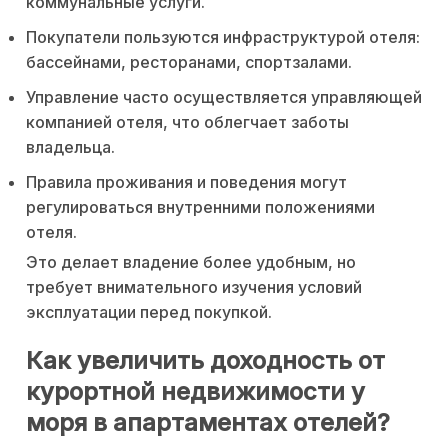
коммунальные услуги.
Покупатели пользуются инфраструктурой отеля:
бассейнами, ресторанами, спортзалами.
Управление часто осуществляется управляющей
компанией отеля, что облегчает заботы
владельца.
Правила проживания и поведения могут
регулироваться внутренними положениями
отеля.
Это делает владение более удобным, но
требует внимательного изучения условий
эксплуатации перед покупкой.
Как увеличить доходность от
курортной недвижимости у
моря в апартаментах отелей?