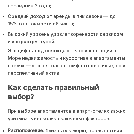
последние 2 года;
Средний доход от аренды в пик сезона — до
15% от стоимости объекта;
Высокий уровень удовлетворённости сервисом
и инфраструктурой.
Эти цифры подтверждают, что инвестиции в
Море недвижимость и курортная в апартаменты
отелях — это не только комфортное жильё, но и
перспективный актив.
Как сделать правильный
выбор?
При выборе апартаментов в апарт-отелях важно
учитывать несколько ключевых факторов:
Расположение:
близость к морю, транспортная