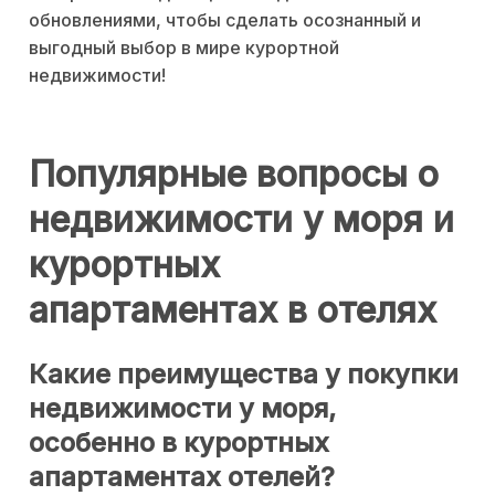
обновлениями, чтобы сделать осознанный и
выгодный выбор в мире курортной
недвижимости!
Популярные вопросы о
недвижимости у моря и
курортных
апартаментах в отелях
Какие преимущества у покупки
недвижимости у моря,
особенно в курортных
апартаментах отелей?