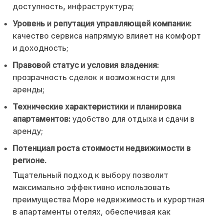
доступность, инфраструктура;
Уровень и репутация управляющей компании:
качество сервиса напрямую влияет на комфорт
и доходность;
Правовой статус и условия владения:
прозрачность сделок и возможности для
аренды;
Технические характеристики и планировка
апартаментов:
удобство для отдыха и сдачи в
аренду;
Потенциал роста стоимости недвижимости в
регионе.
Тщательный подход к выбору позволит
максимально эффективно использовать
преимущества Море недвижимость и курортная
в апартаменты отелях, обеспечивая как