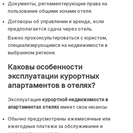
Документы, регламентирующие права на
пользование общими зонами отеля.
Договоры об управлении и аренде, если
предполагается сдача через отель.
Важно проконсультироваться с юристом,
специализирующимся на недвижимости в
выбранном регионе.
Каковы особенности
эксплуатации курортных
апартаментов в отелях?
Эксплуатация
курортной недвижимости в
апартаментах отелях
имеет свои нюансы:
Обычно предусмотрены ежемесячные или
ежегодные платежи за обслуживание и