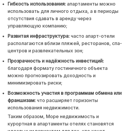
Гибкость использования:
апартаменты можно
использовать для личного отдыха, а в периоды
отсутствия сдавать в аренду через
управляющую компанию;
Развитая инфраструктура:
часто апарт-отели
располагаются вблизи пляжей, ресторанов, спа-
центров и развлекательных зон;
Прозрачность и надёжность инвестиций:
благодаря формату гостиничного объекта
можно прогнозировать доходность и
минимизировать риски;
Возможность участия в программам обмена или
франшизам:
что расширяет горизонты
использования недвижимости.
Таким образом, Море недвижимость и
курортная в апартаменты отелях становятся
идеальным вариантом для тех, кто хочет