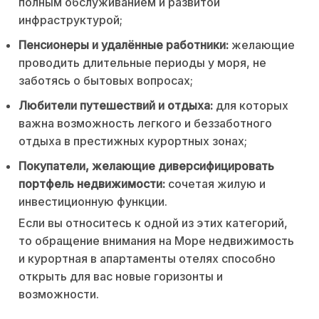
полным обслуживанием и развитой
инфраструктурой;
Пенсионеры и удалённые работники:
желающие
проводить длительные периоды у моря, не
заботясь о бытовых вопросах;
Любители путешествий и отдыха:
для которых
важна возможность легкого и беззаботного
отдыха в престижных курортных зонах;
Покупатели, желающие диверсифицировать
портфель недвижимости:
сочетая жилую и
инвестиционную функции.
Если вы относитесь к одной из этих категорий,
то обращение внимания на Море недвижимость
и курортная в апартаменты отелях способно
открыть для вас новые горизонты и
возможности.