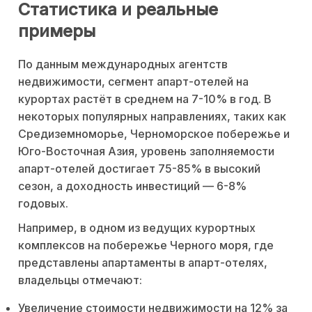
Статистика и реальные
примеры
По данным международных агентств
недвижимости, сегмент апарт-отелей на
курортах растёт в среднем на 7-10% в год. В
некоторых популярных направлениях, таких как
Средиземноморье, Черноморское побережье и
Юго-Восточная Азия, уровень заполняемости
апарт-отелей достигает 75-85% в высокий
сезон, а доходность инвестиций — 6-8%
годовых.
Например, в одном из ведущих курортных
комплексов на побережье Черного моря, где
представлены апартаменты в апарт-отелях,
владельцы отмечают:
Увеличение стоимости недвижимости на 12% за