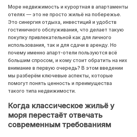
Море недвижимость и курортная в апартаменты
отелях — это не просто жильё на побережье.
Это синергия отдыха, инвестиций и удобств
гостиничного обслуживания, что делает такую
покупку привлекательной как для личного
использования, так и для сдачи в аренду. Но
почему именно апарт-отели пользуются всё
большим спросом, и кому стоит обратить на них
внимание в первую очередь? В этом введении
мы разберём ключевые аспекты, которые
помогут понять ценность и преимущества
такого типа недвижимости.
Когда классическое жильё у
моря перестаёт отвечать
современным требованиям