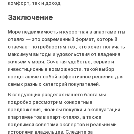
комфорт, так и доход.
Заключение
Море недвижимость и курортная в апартаменты
отелях — это современный формат, который
отвечает потребностям тех, кто хочет получать
максимум выгоды и удовольствия от владения
жильём у моря. Сочетая удобство, сервис и
инвестиционные возможности, такой выбор
представляет собой эффективное решение для
самых разных категорий покупателей.
В следующих разделах нашего блога мы
подробно рассмотрим конкретные
предложения, нюансы покупки и эксплуатации
апартаментов в апарт-отелях, а также
поделимся советами экспертов и реальными
историями владельцев. Следите за