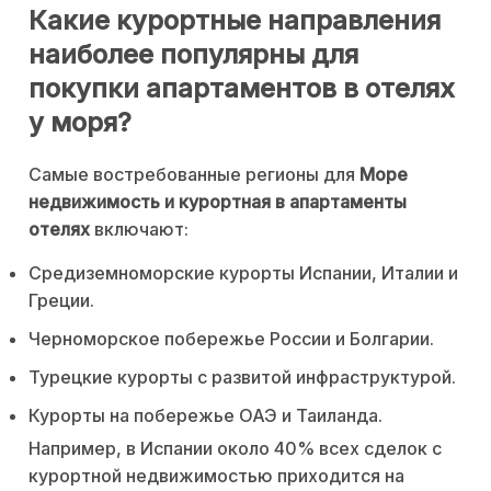
Какие курортные направления
наиболее популярны для
покупки апартаментов в отелях
у моря?
Самые востребованные регионы для
Море
недвижимость и курортная в апартаменты
отелях
включают:
Средиземноморские курорты Испании, Италии и
Греции.
Черноморское побережье России и Болгарии.
Турецкие курорты с развитой инфраструктурой.
Курорты на побережье ОАЭ и Таиланда.
Например, в Испании около 40% всех сделок с
курортной недвижимостью приходится на