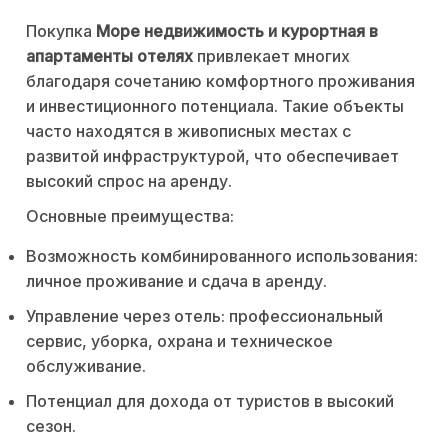
Покупка
Море недвижимость и курортная в
апартаменты отелях
привлекает многих
благодаря сочетанию комфортного проживания
и инвестиционного потенциала. Такие объекты
часто находятся в живописных местах с
развитой инфраструктурой, что обеспечивает
высокий спрос на аренду.
Основные преимущества:
Возможность комбинированного использования:
личное проживание и сдача в аренду.
Управление через отель: профессиональный
сервис, уборка, охрана и техническое
обслуживание.
Потенциал для дохода от туристов в высокий
сезон.