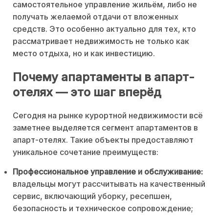
самостоятельное управление жильём, либо не
получать желаемой отдачи от вложенных
средств. Это особенно актуально для тех, кто
рассматривает недвижимость не только как
место отдыха, но и как инвестицию.
Почему апартаменты в апарт-
отелях — это шаг вперёд
Сегодня на рынке курортной недвижимости всё
заметнее выделяется сегмент апартаментов в
апарт-отелях. Такие объекты предоставляют
уникальное сочетание преимуществ:
Профессиональное управление и обслуживание:
владельцы могут рассчитывать на качественный
сервис, включающий уборку, ресепшен,
безопасность и техническое сопровождение;