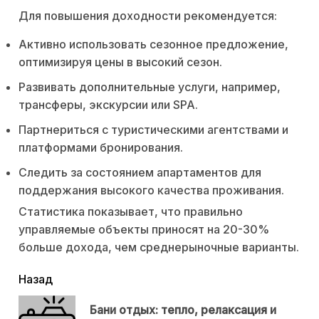
Для повышения доходности рекомендуется:
Активно использовать сезонное предложение,
оптимизируя цены в высокий сезон.
Развивать дополнительные услуги, например,
трансферы, экскурсии или SPA.
Партнериться с туристическими агентствами и
платформами бронирования.
Следить за состоянием апартаментов для
поддержания высокого качества проживания.
Статистика показывает, что правильно
управляемые объекты приносят на 20-30%
больше дохода, чем среднерыночные варианты.
читать
Назад
еще
Бани отдых: тепло, релаксация и
Пр