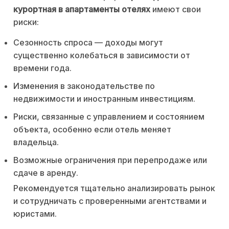
курортная в апартаменты отелях
имеют свои
риски:
Сезонность спроса — доходы могут
существенно колебаться в зависимости от
времени года.
Изменения в законодательстве по
недвижимости и иностранным инвестициям.
Риски, связанные с управлением и состоянием
объекта, особенно если отель меняет
владельца.
Возможные ограничения при перепродаже или
сдаче в аренду.
Рекомендуется тщательно анализировать рынок
и сотрудничать с проверенными агентствами и
юристами.