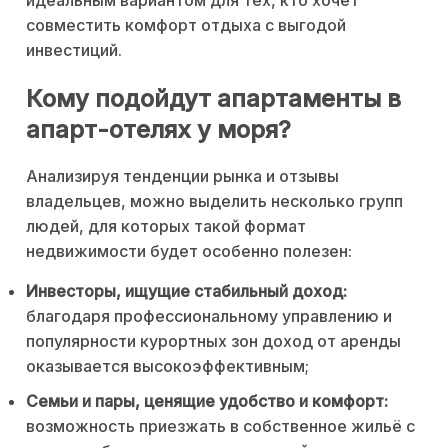
совместить комфорт отдыха с выгодой
инвестиций.
Кому подойдут апартаменты в
апарт-отелях у моря?
Анализируя тенденции рынка и отзывы
владельцев, можно выделить несколько групп
людей, для которых такой формат
недвижимости будет особенно полезен:
Инвесторы, ищущие стабильный доход:
благодаря профессиональному управлению и
популярности курортных зон доход от аренды
оказывается высокоэффективным;
Семьи и пары, ценящие удобство и комфорт:
возможность приезжать в собственное жильё с