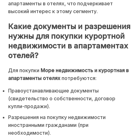
апартаменты в отелях, что подчеркивает
высокий интерес к этому сегменту.
Какие документы и разрешения
нужны для покупки курортной
недвижимости в апартаментах
отелей?
Для покупки
Море недвижимость и курортная в
апартаменты отелях
потребуются:
Правоустанавливающие документы
(свидетельство о собственности, договор
купли-продажи).
Разрешения на покупку недвижимости
иностранными гражданами (при
необходимости).