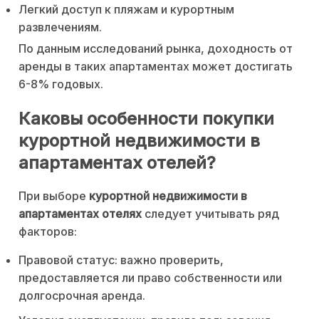
Легкий доступ к пляжам и курортным
развлечениям.
По данным исследований рынка, доходность от
аренды в таких апартаментах может достигать
6-8% годовых.
Каковы особенности покупки
курортной недвижимости в
апартаментах отелей?
При выборе
курортной недвижимости в
апартаментах отелях
следует учитывать ряд
факторов:
Правовой статус: важно проверить,
предоставляется ли право собственности или
долгосрочная аренда.