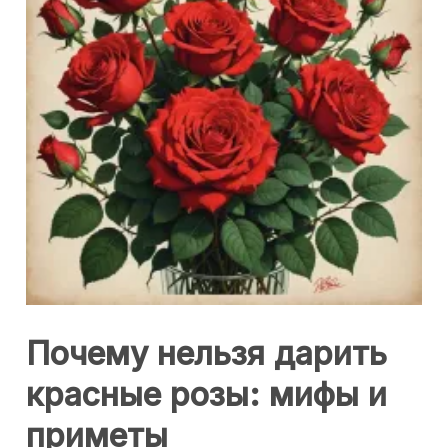
Почему нельзя дарить
красные розы: мифы и
приметы