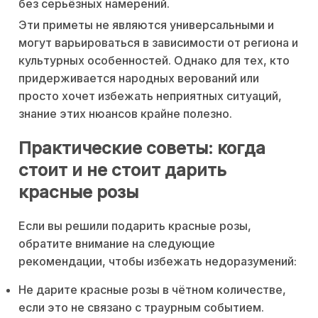
без серьёзных намерений.
Эти приметы не являются универсальными и
могут варьироваться в зависимости от региона и
культурных особенностей. Однако для тех, кто
придерживается народных верований или
просто хочет избежать неприятных ситуаций,
знание этих нюансов крайне полезно.
Практические советы: когда
стоит и не стоит дарить
красные розы
Если вы решили подарить красные розы,
обратите внимание на следующие
рекомендации, чтобы избежать недоразумений:
Не дарите красные розы в чётном количестве,
если это не связано с траурным событием.