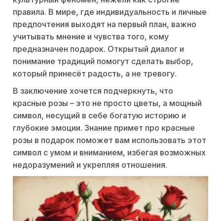
правила. В мире, где индивидуальность и личные
предпочтения выходят на первый план, важно
учитывать мнение и чувства того, кому
предназначен подарок. Открытый диалог и
понимание традиций помогут сделать выбор,
который принесёт радость, а не тревогу.
В заключение хочется подчеркнуть, что
красные розы – это не просто цветы, а мощный
символ, несущий в себе богатую историю и
глубокие эмоции. Знание примет про красные
розы в подарок поможет вам использовать этот
символ с умом и вниманием, избегая возможных
недоразумений и укрепляя отношения.