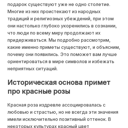
подарок существуют уже не одно столетие.
Многие из них проистекают из народных
традиций и религиозных убеждений, при этом
они настолько глубоко укоренились в сознании,
что люди по всему миру продолжают их
придерживаться. Мы подробно рассмотрим,
какие именно приметы существуют, и объясним,
почему они появились. Это поможет вам лучше
ориентироваться в мире символов и избежать
неприятных ситуаций.
Историческая основа примет
про красные розы
Красная роза издревле ассоциировалась с
любовью и страстью, но не всегда эти значения
имели исключительно позитивный оттенок. В
некоторых культурах красный цвет