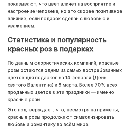
показывают, что цвет влияет на восприятие и
настроение человека, но это скорее позитивное
влияние, если подарок сделан с любовью и
уважением.
Статистика и популярность
красных роз в подарках
По данным флористических компаний, красные
розы остаются одним из самых востребованных
цветов для подарков на 14 февраля (День
святого Валентина) и 8 марта. Более 70% всех
проданных цветов в эти праздники — именно
красные розы.
Это подтверждает, что, несмотря на приметы,
красные розы продолжают символизировать
любовь и романтику во всём мире.