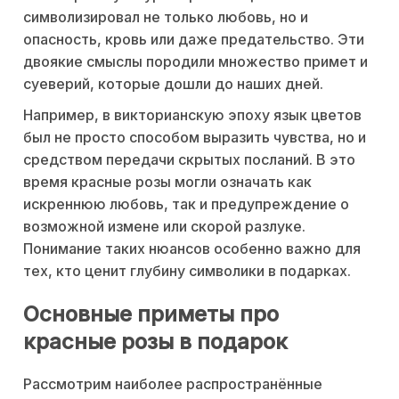
символизировал не только любовь, но и
опасность, кровь или даже предательство. Эти
двоякие смыслы породили множество примет и
суеверий, которые дошли до наших дней.
Например, в викторианскую эпоху язык цветов
был не просто способом выразить чувства, но и
средством передачи скрытых посланий. В это
время красные розы могли означать как
искреннюю любовь, так и предупреждение о
возможной измене или скорой разлуке.
Понимание таких нюансов особенно важно для
тех, кто ценит глубину символики в подарках.
Основные приметы про
красные розы в подарок
Рассмотрим наиболее распространённые