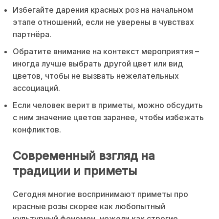
Избегайте дарения красных роз на начальном
этапе отношений, если не уверены в чувствах
партнёра.
Обратите внимание на контекст мероприятия –
иногда лучше выбрать другой цвет или вид
цветов, чтобы не вызвать нежелательных
ассоциаций.
Если человек верит в приметы, можно обсудить
с ним значение цветов заранее, чтобы избежать
конфликтов.
Современный взгляд на
традиции и приметы
Сегодня многие воспринимают приметы про
красные розы скорее как любопытный
культурный феномен, нежели как строгие