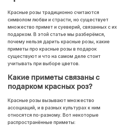
Красные розы традиционно считаются
символом любви и страсти, но существует
множество примет и суеверий, связанных с их
подарком. В этой статье мы разберёмся,
почему нельзя дарить красные розы, какие
приметы про красные розы в подарок
существуют и что на самом деле стоит
учитывать при выборе цветов.
Какие приметы связаны с
подарком красных роз?
Красные розы вызывают множество
ассоциаций, и в разных культурах к ним
относятся по-разному. Вот некоторые
распространённые приметы: