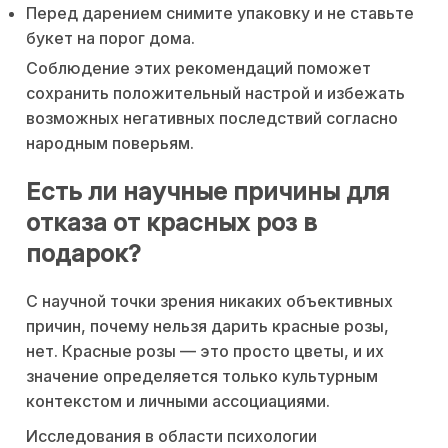
Перед дарением снимите упаковку и не ставьте
букет на порог дома.
Соблюдение этих рекомендаций поможет
сохранить положительный настрой и избежать
возможных негативных последствий согласно
народным поверьям.
Есть ли научные причины для
отказа от красных роз в
подарок?
С научной точки зрения никаких объективных
причин, почему нельзя дарить красные розы,
нет. Красные розы — это просто цветы, и их
значение определяется только культурным
контекстом и личными ассоциациями.
Исследования в области психологии