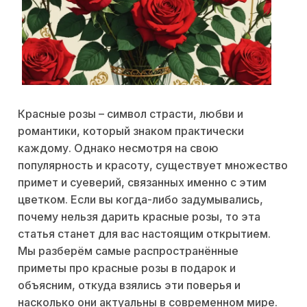
Красные розы – символ страсти, любви и
романтики, который знаком практически
каждому. Однако несмотря на свою
популярность и красоту, существует множество
примет и суеверий, связанных именно с этим
цветком. Если вы когда-либо задумывались,
почему нельзя дарить красные розы, то эта
статья станет для вас настоящим открытием.
Мы разберём самые распространённые
приметы про красные розы в подарок и
объясним, откуда взялись эти поверья и
насколько они актуальны в современном мире.