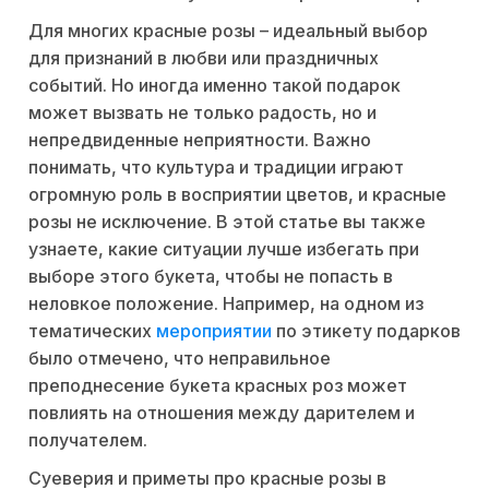
Для многих красные розы – идеальный выбор
для признаний в любви или праздничных
событий. Но иногда именно такой подарок
может вызвать не только радость, но и
непредвиденные неприятности. Важно
понимать, что культура и традиции играют
огромную роль в восприятии цветов, и красные
розы не исключение. В этой статье вы также
узнаете, какие ситуации лучше избегать при
выборе этого букета, чтобы не попасть в
неловкое положение. Например, на одном из
тематических
мероприятии
по этикету подарков
было отмечено, что неправильное
преподнесение букета красных роз может
повлиять на отношения между дарителем и
получателем.
Суеверия и приметы про красные розы в