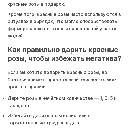
красные розы в подарок.
Кроме того, красные розы часто используются в
ритуалах и обрядах, что могло способствовать
формированию негативных ассоциаций у части
людей.
Как правильно дарить красные
розы, чтобы избежать негатива?
Если вы хотите подарить красные розы, но
боитесь примет, придерживайтесь нескольких
простых правил:
Дарите розы в нечётном количестве — 1, 3, 5 и
так далее.
Избегайте дарить розы ночью или в
торжественные траурные даты.