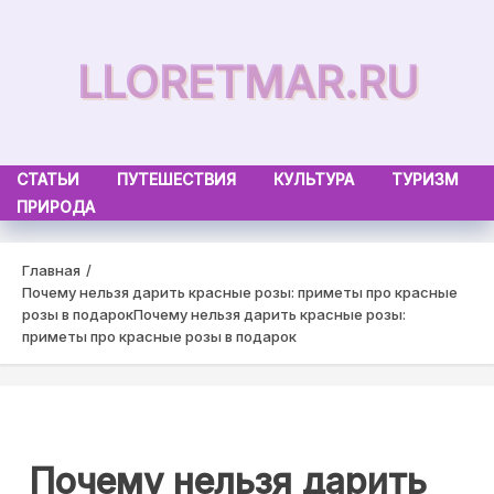
Skip
to
LLORETMAR.RU
content
СТАТЬИ
ПУТЕШЕСТВИЯ
КУЛЬТУРА
ТУРИЗМ
ПРИРОДА
Главная
Почему нельзя дарить красные розы: приметы про красные
розы в подарок
Почему нельзя дарить красные розы:
приметы про красные розы в подарок
Почему нельзя дарить