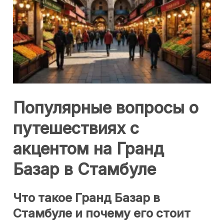
Популярные вопросы о
путешествиях с
акцентом на Гранд
Базар в Стамбуле
Что такое Гранд Базар в
Стамбуле и почему его стоит