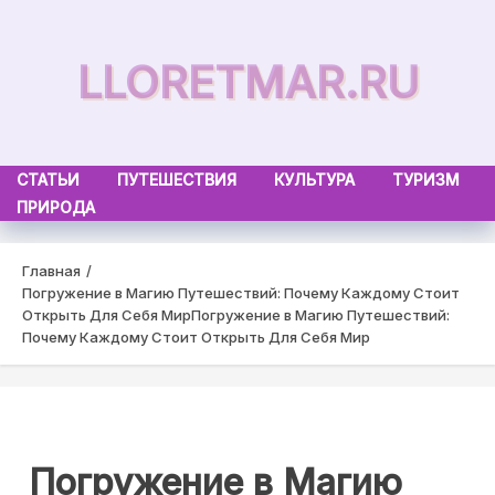
Skip
to
LLORETMAR.RU
content
СТАТЬИ
ПУТЕШЕСТВИЯ
КУЛЬТУРА
ТУРИЗМ
ПРИРОДА
Главная
Погружение в Магию Путешествий: Почему Каждому Стоит
Открыть Для Себя Мир
Погружение в Магию Путешествий:
Почему Каждому Стоит Открыть Для Себя Мир
Погружение в Магию