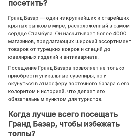
посетить?
Гранд Базар — один из крупнейших и старейших
крытых рынков в мире, расположенный в самом
сердце Стамбула. Он насчитывает более 4000
магазинов, предлагающих широкий ассортимент
товаров от турецких ковров и специй до
ювелирных изделий и антиквариата.
Посещение Гранд Базара позволяет не только
приобрести уникальные сувениры, но и
окунуться в атмосферу восточного базара с его
колоритом и историей, что делает его
обязательным пунктом для туристов.
Когда лучше всего посещать
Гранд Базар, чтобы избежать
толпы?