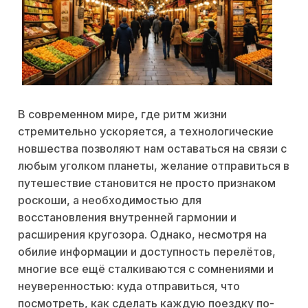
В современном мире, где ритм жизни
стремительно ускоряется, а технологические
новшества позволяют нам оставаться на связи с
любым уголком планеты, желание отправиться в
путешествие становится не просто признаком
роскоши, а необходимостью для
восстановления внутренней гармонии и
расширения кругозора. Однако, несмотря на
обилие информации и доступность перелётов,
многие все ещё сталкиваются с сомнениями и
неуверенностью: куда отправиться, что
посмотреть, как сделать каждую поездку по-