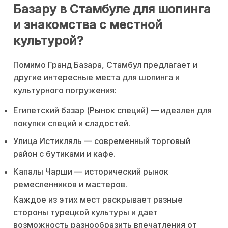
Базару в Стамбуле для шопинга
и знакомства с местной
культурой?
Помимо Гранд Базара, Стамбул предлагает и
другие интересные места для шопинга и
культурного погружения:
Египетский базар (Рынок специй) — идеален для
покупки специй и сладостей.
Улица Истикляль — современный торговый
район с бутиками и кафе.
Капалы Чарши — исторический рынок
ремесленников и мастеров.
Каждое из этих мест раскрывает разные
стороны турецкой культуры и дает
возможность разнообразить впечатления от