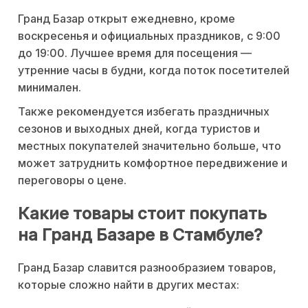
Гранд Базар открыт ежедневно, кроме
воскресенья и официальных праздников, с 9:00
до 19:00. Лучшее время для посещения —
утренние часы в будни, когда поток посетителей
минимален.
Также рекомендуется избегать праздничных
сезонов и выходных дней, когда туристов и
местных покупателей значительно больше, что
может затруднить комфортное передвижение и
переговоры о цене.
Какие товары стоит покупать
на Гранд Базаре в Стамбуле?
Гранд Базар славится разнообразием товаров,
которые сложно найти в других местах: