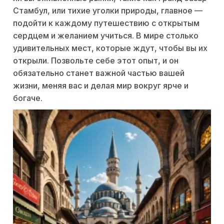
Стамбул, или тихие уголки природы, главное —
подойти к каждому путешествию с открытым
сердцем и желанием учиться. В мире столько
удивительных мест, которые ждут, чтобы вы их
открыли. Позвольте себе этот опыт, и он
обязательно станет важной частью вашей
жизни, меняя вас и делая мир вокруг ярче и
богаче.