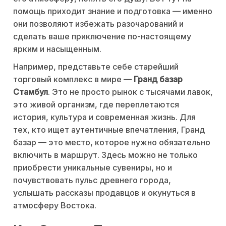
помощь приходит знание и подготовка — именно
они позволяют избежать разочарований и
сделать ваше приключение по-настоящему
ярким и насыщенным.
Например, представьте себе старейший
торговый комплекс в мире —
Гранд базар
Стамбул
. Это не просто рынок с тысячами лавок,
это живой организм, где переплетаются
история, культура и современная жизнь. Для
тех, кто ищет аутентичные впечатления, Гранд
базар — это место, которое нужно обязательно
включить в маршрут. Здесь можно не только
приобрести уникальные сувениры, но и
почувствовать пульс древнего города,
услышать рассказы продавцов и окунуться в
атмосферу Востока.