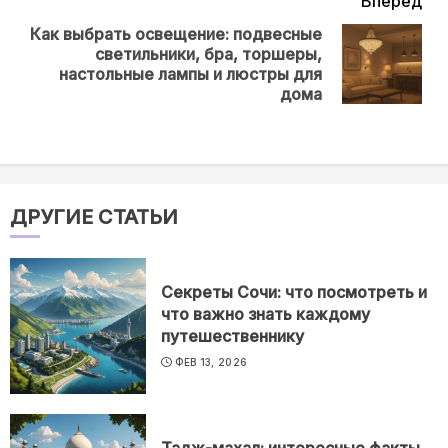
Вперёд
Как выбрать освещение: подвесные
светильники, бра, торшеры,
Next
настольные лампы и люстры для
post:
дома
ДРУГИЕ СТАТЬИ
Секреты Сочи: что посмотреть и
что важно знать каждому
путешественнику
ФЕВ 13, 2026