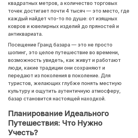
квадратных метров, а количество торговых
точек достигает почти 4 тысяч — это место, где
каждый найдет что-то по душе: от изящных
ковров и ювелирных изделий до пряностей и
антиквариата.
Посещение Гранд базара — это не просто
шопинг, это целое путешествие во времени,
возможность увидеть, как живут и работают
люди, какие традиции они сохраняют и
передают из поколения в поколение. Для
туристов, желающих глубже понять местную
культуру и ощутить аутентичную атмосферу,
базар становится настоящей находкой.
Планирование Идеального
Путешествия: Что Нужно
Учесть?