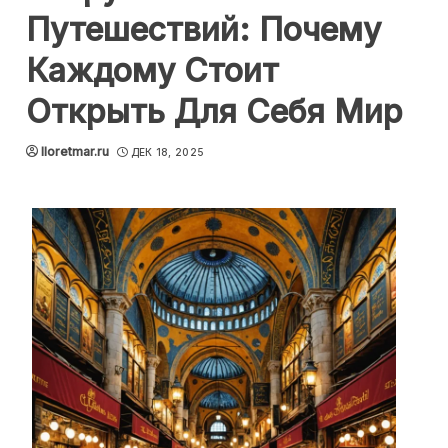
Путешествий: Почему
Каждому Стоит
Открыть Для Себя Мир
lloretmar.ru
ДЕК 18, 2025