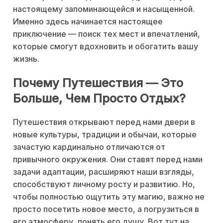
настоящему запоминающейся и насыщенной.
Именно здесь начинается настоящее
приключение — поиск тех мест и впечатлений,
которые смогут вдохновить и обогатить вашу
жизнь.
Почему Путешествия — Это
Больше, Чем Просто Отдых?
Путешествия открывают перед нами двери в
новые культуры, традиции и обычаи, которые
зачастую кардинально отличаются от
привычного окружения. Они ставят перед нами
задачи адаптации, расширяют наши взгляды,
способствуют личному росту и развитию. Но,
чтобы полностью ощутить эту магию, важно не
просто посетить новое место, а погрузиться в
его атмосферу, понять его душу. Вот тут на