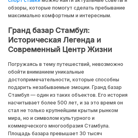
спорт ставки
можно найти актуальные советы и
обзоры, которые помогут сделать пребывание
максимально комфортным и интересным.
Гранд базар Стамбул:
Историческая Легенда и
Современный Центр Жизни
Погружаясь в тему путешествий, невозможно
обойти вниманием уникальные
достопримечательности, которые способны
подарить незабываемые эмоции. Гранд базар
Стамбул — один из таких объектов. Его история
насчитывает более 500 лет, и за это время он
стал не только крупнейшим крытым рынком
мира, но и символом культурного и
коммерческого многообразия Стамбула.
Площадь базара превышает 30 тысяч