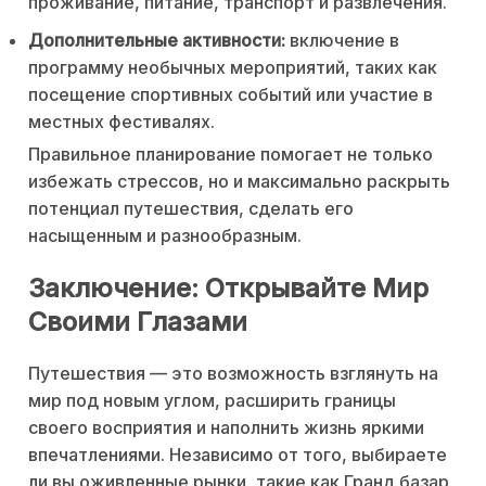
проживание, питание, транспорт и развлечения.
Дополнительные активности:
включение в
программу необычных мероприятий, таких как
посещение спортивных событий или участие в
местных фестивалях.
Правильное планирование помогает не только
избежать стрессов, но и максимально раскрыть
потенциал путешествия, сделать его
насыщенным и разнообразным.
Заключение: Открывайте Мир
Своими Глазами
Путешествия — это возможность взглянуть на
мир под новым углом, расширить границы
своего восприятия и наполнить жизнь яркими
впечатлениями. Независимо от того, выбираете
ли вы оживленные рынки, такие как Гранд базар