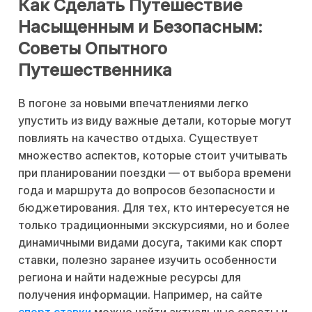
Как Сделать Путешествие
Насыщенным и Безопасным:
Советы Опытного
Путешественника
В погоне за новыми впечатлениями легко
упустить из виду важные детали, которые могут
повлиять на качество отдыха. Существует
множество аспектов, которые стоит учитывать
при планировании поездки — от выбора времени
года и маршрута до вопросов безопасности и
бюджетирования. Для тех, кто интересуется не
только традиционными экскурсиями, но и более
динамичными видами досуга, такими как спорт
ставки, полезно заранее изучить особенности
региона и найти надежные ресурсы для
получения информации. Например, на сайте