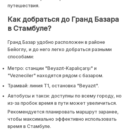
путешествия.
Как добраться до Гранд Базара
в Стамбуле?
Гранд Базар удобно расположен в районе
Бейоглу, и до него легко добраться разными
способами:
Метро: станции "Beyazıt-Kapalıçarşı" и
"Vezneciler" находятся рядом с базаром.
Трамвай: линия Т1, остановка "Beyazıt".
Автобусы и такси: доступны по всему городу, но
из-за пробок время в пути может увеличиться.
Рекомендуется планировать маршрут заранее,
чтобы максимально эффективно использовать
время в Стамбуле.