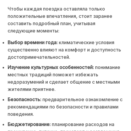
Чтобы каждая поездка оставляла только
положительные впечатления, стоит заранее
составить подробный план, учитывая
следующие моменты:
Выбор времени года:
климатические условия
существенно влияют на комфорт и доступность
достопримечательностей.
Изучение культурных особенностей:
понимание
местных традиций поможет избежать
недоразумений и сделает общение с местными
жителями приятнее.
Безопасность:
предварительное ознакомление с
рекомендациями по безопасности и правилами
поведения.
Бюджетирование:
планирование расходов на