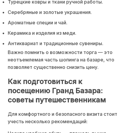
Турецкие ковры и ткани ручной работы.
Серебряные и золотые украшения.
Ароматные специи и чай.
Керамика и изделия из меди.
Антиквариат и традиционные сувениры.
Важно помнить о возможности торга — это
неотъемлемая часть шопинга на базаре, что
позволяет существенно снизить цену.
Как подготовиться к
посещению Гранд Базара:
советы путешественникам
Для комфортного и безопасного визита стоит
учесть несколько рекомендаций: