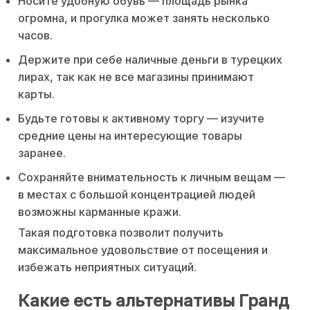
Носите удобную обувь — площадь рынка
огромна, и прогулка может занять несколько
часов.
Держите при себе наличные деньги в турецких
лирах, так как не все магазины принимают
карты.
Будьте готовы к активному торгу — изучите
средние цены на интересующие товары
заранее.
Сохраняйте внимательность к личным вещам —
в местах с большой концентрацией людей
возможны карманные кражи.
Такая подготовка позволит получить
максимальное удовольствие от посещения и
избежать неприятных ситуаций.
Какие есть альтернативы Гранд