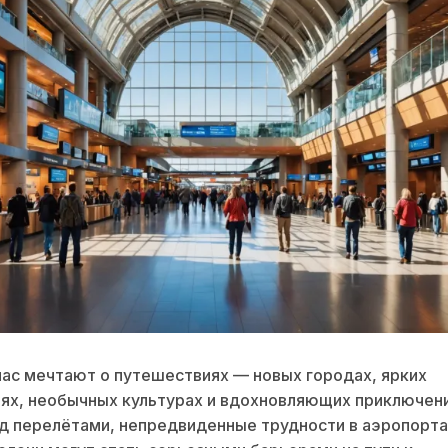
нас мечтают о путешествиях — новых городах, ярких
ях, необычных культурах и вдохновляющих приключен
д перелётами, непредвиденные трудности в аэропорта