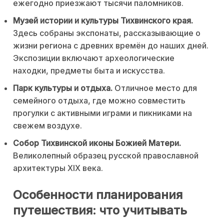
ежегодно приезжают тысячи паломников.
Музей истории и культуры Тихвинского края.
Здесь собраны экспонаты, рассказывающие о
жизни региона с древних времён до наших дней.
Экспозиции включают археологические
находки, предметы быта и искусства.
Парк культуры и отдыха.
Отличное место для
семейного отдыха, где можно совместить
прогулки с активными играми и пикниками на
свежем воздухе.
Собор Тихвинской иконы Божией Матери.
Великолепный образец русской православной
архитектуры XIX века.
Особенности планирования
путешествия: что учитывать