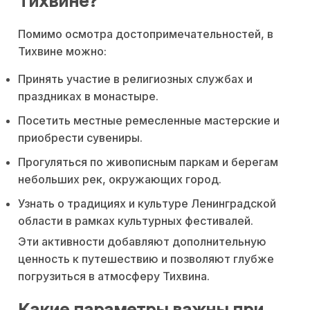
Тихвине?
Помимо осмотра достопримечательностей, в
Тихвине можно:
Принять участие в религиозных службах и
праздниках в монастыре.
Посетить местные ремесленные мастерские и
приобрести сувениры.
Прогуляться по живописным паркам и берегам
небольших рек, окружающих город.
Узнать о традициях и культуре Ленинградской
области в рамках культурных фестивалей.
Эти активности добавляют дополнительную
ценность к путешествию и позволяют глубже
погрузиться в атмосферу Тихвина.
Какие параметры важны при