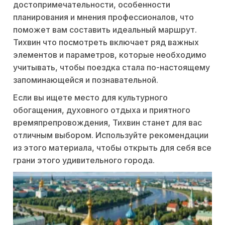
достопримечательности, особенности
планирования и мнения профессионалов, что
поможет вам составить идеальный маршрут.
Тихвин что посмотреть включает ряд важных
элементов и параметров, которые необходимо
учитывать, чтобы поездка стала по-настоящему
запоминающейся и познавательной.
Если вы ищете место для культурного
обогащения, духовного отдыха и приятного
времяпрепровождения, Тихвин станет для вас
отличным выбором. Используйте рекомендации
из этого материала, чтобы открыть для себя все
грани этого удивительного города.