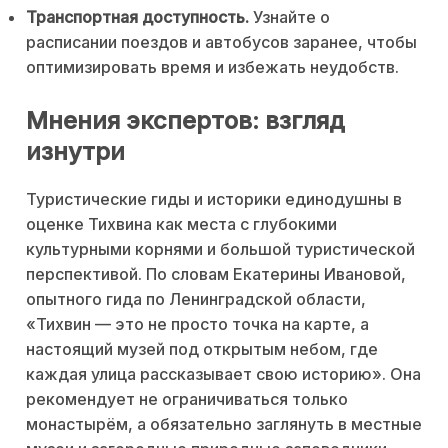
Транспортная доступность.
Узнайте о
расписании поездов и автобусов заранее, чтобы
оптимизировать время и избежать неудобств.
Мнения экспертов: взгляд
изнутри
Туристические гиды и историки единодушны в
оценке Тихвина как места с глубокими
культурными корнями и большой туристической
перспективой. По словам Екатерины Ивановой,
опытного гида по Ленинградской области,
«Тихвин — это не просто точка на карте, а
настоящий музей под открытым небом, где
каждая улица рассказывает свою историю». Она
рекомендует не ограничиваться только
монастырём, а обязательно заглянуть в местные