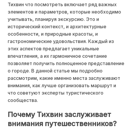
Тихвин что посмотреть включает ряд важных
элементов и параметров, которые необходимо
учитывать, планируя экскурсию. Это и
исторический контекст, и архитектурные
особенности, и природные красоты, и
гастрономические удовольствия. Каждый из
этих аспектов предлагает уникальные
впечатления, а их гармоничное сочетание
позволяет получить полноценное представление
о городе. В данной статье мы подробно
рассмотрим, какие именно места заслуживают
внимания, как лучше организовать маршрут и
что советуют эксперты туристического
сообщества.
Почему Тихвин заслуживает
внимания путешественников?