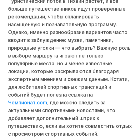
Туристический поток в Тихвин растёт, и всё
больше путешественников ищут проверенные
рекомендации, чтобы спланировать
насыщенную и познавательную программу.
Однако, именно разнообразие вариантов часто
вводит в заблуждение: музеи, памятники,
природные уголки — что выбрать? Важную роль
в выборе маршрута играют не только
популярные места, но и менее известные
локации, которые раскрываются благодаря
экспертным мнениям и свежим данным. Кстати,
для любителей спортивных трансляций и
событий будет полезна ссылка на
Чемпионат.com
, где можно следить за
актуальными спортивными новостями, что
добавляет дополнительный штрих к
путешествию, если вы хотите совместить отдых
с просмотром спортивных событий.