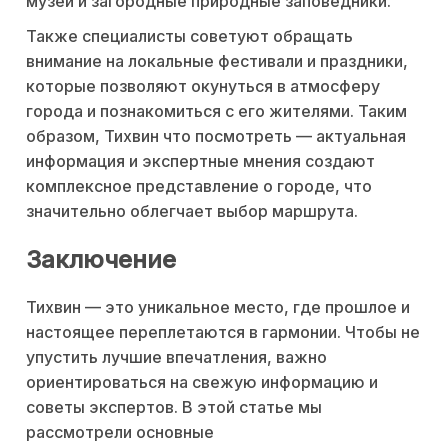
музеи и загородные природные заповедники.
Также специалисты советуют обращать
внимание на локальные фестивали и праздники,
которые позволяют окунуться в атмосферу
города и познакомиться с его жителями. Таким
образом, Тихвин что посмотреть — актуальная
информация и экспертные мнения создают
комплексное представление о городе, что
значительно облегчает выбор маршрута.
Заключение
Тихвин — это уникальное место, где прошлое и
настоящее переплетаются в гармонии. Чтобы не
упустить лучшие впечатления, важно
ориентироваться на свежую информацию и
советы экспертов. В этой статье мы
рассмотрели основные