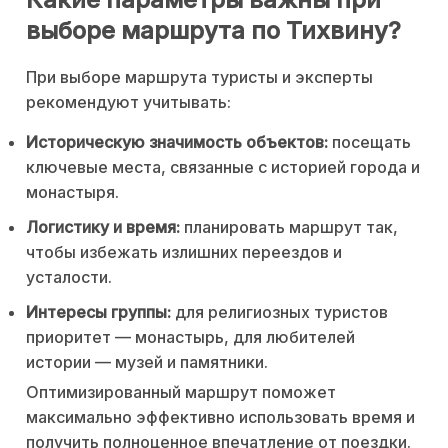
выборе маршрута по Тихвину?
При выборе маршрута туристы и эксперты
рекомендуют учитывать:
Историческую значимость объектов:
посещать
ключевые места, связанные с историей города и
монастыря.
Логистику и время:
планировать маршрут так,
чтобы избежать излишних переездов и
усталости.
Интересы группы:
для религиозных туристов
приоритет — монастырь, для любителей
истории — музей и памятники.
Оптимизированный маршрут поможет
максимально эффективно использовать время и
получить полноценное впечатление от поездки.