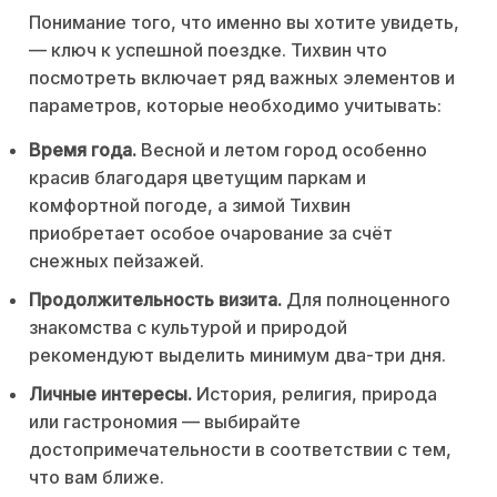
Понимание того, что именно вы хотите увидеть,
— ключ к успешной поездке. Тихвин что
посмотреть включает ряд важных элементов и
параметров, которые необходимо учитывать:
Время года.
Весной и летом город особенно
красив благодаря цветущим паркам и
комфортной погоде, а зимой Тихвин
приобретает особое очарование за счёт
снежных пейзажей.
Продолжительность визита.
Для полноценного
знакомства с культурой и природой
рекомендуют выделить минимум два-три дня.
Личные интересы.
История, религия, природа
или гастрономия — выбирайте
достопримечательности в соответствии с тем,
что вам ближе.