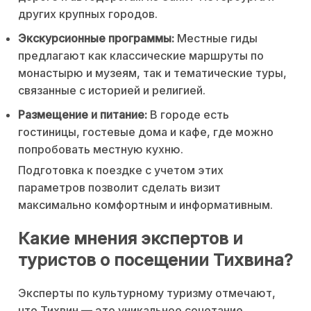
других крупных городов.
Экскурсионные программы:
Местные гиды
предлагают как классические маршруты по
монастырю и музеям, так и тематические туры,
связанные с историей и религией.
Размещение и питание:
В городе есть
гостиницы, гостевые дома и кафе, где можно
попробовать местную кухню.
Подготовка к поездке с учетом этих
параметров позволит сделать визит
максимально комфортным и информативным.
Какие мнения экспертов и
туристов о посещении Тихвина?
Эксперты по культурному туризму отмечают,
что Тихвин — это уникальное сочетание