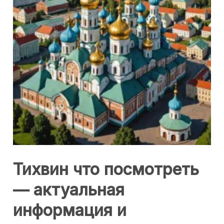
Тихвин что посмотреть
— актуальная
информация и