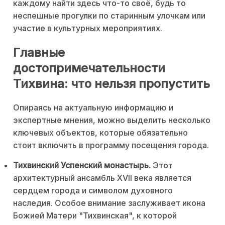
каждому найти здесь что-то своё, будь то
неспешные прогулки по старинным улочкам или
участие в культурных мероприятиях.
Главные
достопримечательности
Тихвина: что нельзя пропустить
Опираясь на актуальную информацию и
экспертные мнения, можно выделить несколько
ключевых объектов, которые обязательно
стоит включить в программу посещения города.
Тихвинский Успенский монастырь.
Этот
архитектурный ансамбль XVII века является
сердцем города и символом духовного
наследия. Особое внимание заслуживает икона
Божией Матери "Тихвинская", к которой