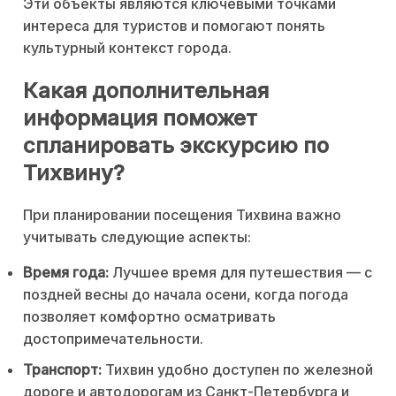
Эти объекты являются ключевыми точками
интереса для туристов и помогают понять
культурный контекст города.
Какая дополнительная
информация поможет
спланировать экскурсию по
Тихвину?
При планировании посещения Тихвина важно
учитывать следующие аспекты:
Время года:
Лучшее время для путешествия — с
поздней весны до начала осени, когда погода
позволяет комфортно осматривать
достопримечательности.
Транспорт:
Тихвин удобно доступен по железной
дороге и автодорогам из Санкт-Петербурга и