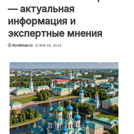
— актуальная
информация и
экспертные мнения
lloretmar.ru
ЯНВ 28, 2026