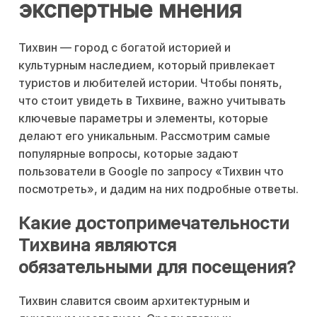
экспертные мнения
Тихвин — город с богатой историей и
культурным наследием, который привлекает
туристов и любителей истории. Чтобы понять,
что стоит увидеть в Тихвине, важно учитывать
ключевые параметры и элементы, которые
делают его уникальным. Рассмотрим самые
популярные вопросы, которые задают
пользователи в Google по запросу «Тихвин что
посмотреть», и дадим на них подробные ответы.
Какие достопримечательности
Тихвина являются
обязательными для посещения?
Тихвин славится своим архитектурным и