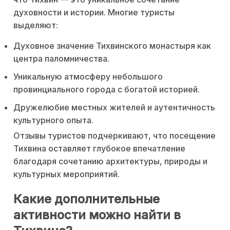
духовности и истории. Многие туристы
выделяют:
Духовное значение Тихвинского монастыря как
центра паломничества.
Уникальную атмосферу небольшого
провинциального города с богатой историей.
Дружелюбие местных жителей и аутентичность
культурного опыта.
Отзывы туристов подчеркивают, что посещение
Тихвина оставляет глубокое впечатление
благодаря сочетанию архитектуры, природы и
культурных мероприятий.
Какие дополнительные
активности можно найти в