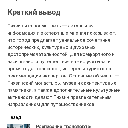
Краткий вывод
Тихвин что посмотреть — актуальная
информация и экспертные мнения показывают,
что город предлагает уникальное сочетание
исторических, культурных и духовных
достопримечательностей. Для комфортного и
насыщенного путешествия важно учитывать
время года, транспорт, интересы туристов и
рекомендации экспертов. Основные объекты —
Тихвинский монастырь, музеи и архитектурные
памятники, а также дополнительные культурные
активности делают Тихвин привлекательным
направлением для путешественников.
читать
Назад
еще
Расписание транспорта: