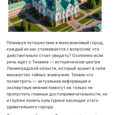
Планируя путешествие в малознакомый город,
каждый из нас сталкивается с вопросом: что
действительно стоит увидеть? Особенно если
речь идёт о Тихвине — историческом центре
Ленинградской области, который хранит в себе
множество тайных жемчужин. Тихвин что
посмотреть — актуальная информация и
экспертные мнения помогут не только не
пропустить главные достопримечательности, но
и глубже понять культурное наследие этого
удивительного города.