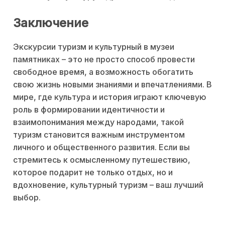
Заключение
Экскурсии туризм и культурный в музеи
памятниках – это не просто способ провести
свободное время, а возможность обогатить
свою жизнь новыми знаниями и впечатлениями. В
мире, где культура и история играют ключевую
роль в формировании идентичности и
взаимопонимания между народами, такой
туризм становится важным инструментом
личного и общественного развития. Если вы
стремитесь к осмысленному путешествию,
которое подарит не только отдых, но и
вдохновение, культурный туризм – ваш лучший
выбор.