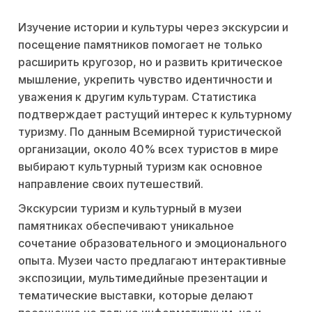
Изучение истории и культуры через экскурсии и
посещение памятников помогает не только
расширить кругозор, но и развить критическое
мышление, укрепить чувство идентичности и
уважения к другим культурам. Статистика
подтверждает растущий интерес к культурному
туризму. По данным Всемирной туристической
организации, около 40% всех туристов в мире
выбирают культурный туризм как основное
направление своих путешествий.
Экскурсии туризм и культурный в музеи
памятниках обеспечивают уникальное
сочетание образовательного и эмоционального
опыта. Музеи часто предлагают интерактивные
экспозиции, мультимедийные презентации и
тематические выставки, которые делают