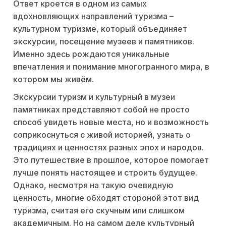
Ответ кроется в одном из самых
вдохновляющих направлений туризма –
культурном туризме, который объединяет
экскурсии, посещение музеев и памятников.
Именно здесь рождаются уникальные
впечатления и понимание многогранного мира, в
котором мы живём.
Экскурсии туризм и культурный в музеи
памятниках представляют собой не просто
способ увидеть новые места, но и возможность
соприкоснуться с живой историей, узнать о
традициях и ценностях разных эпох и народов.
Это путешествие в прошлое, которое помогает
лучше понять настоящее и строить будущее.
Однако, несмотря на такую очевидную
ценность, многие обходят стороной этот вид
туризма, считая его скучным или слишком
академичным. Но на самом деле культурный