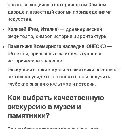
располагающийся в историческом Зимнем
дворце и известный своими произведениями
искусства.
Колизей (Рим, Италия)
— древнеримский
амфитеатр, символ истории и архитектуры.
Памятники Всемирного наследия ЮНЕСКО
—
объекты, признанные за их культурное и
историческое значение.
Экскурсии в такие музеи и памятники позволяют
не только увидеть экспонаты, но и получить
глубокие знания о культуре и истории.
Как выбрать качественную
экскурсию в музеи и
памятники?