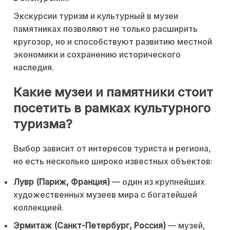
Экскурсии туризм и культурный в музеи
памятниках позволяют не только расширить
кругозор, но и способствуют развитию местной
экономики и сохранению исторического
наследия.
Какие музеи и памятники стоит
посетить в рамках культурного
туризма?
Выбор зависит от интересов туриста и региона,
но есть несколько широко известных объектов:
Лувр (Париж, Франция)
— один из крупнейших
художественных музеев мира с богатейшей
коллекцией.
Эрмитаж (Санкт-Петербург, Россия)
— музей,