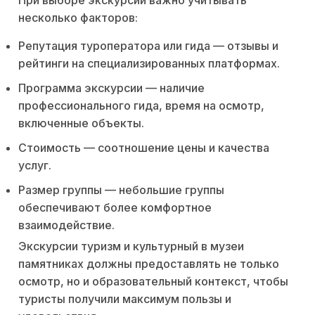
При выборе экскурсии важно учитывать
несколько факторов:
Репутация туроператора или гида — отзывы и
рейтинги на специализированных платформах.
Программа экскурсии — наличие
профессионального гида, время на осмотр,
включенные объекты.
Стоимость — соотношение цены и качества
услуг.
Размер группы — небольшие группы
обеспечивают более комфортное
взаимодействие.
Экскурсии туризм и культурный в музеи
памятниках должны предоставлять не только
осмотр, но и образовательный контекст, чтобы
туристы получили максимум пользы и