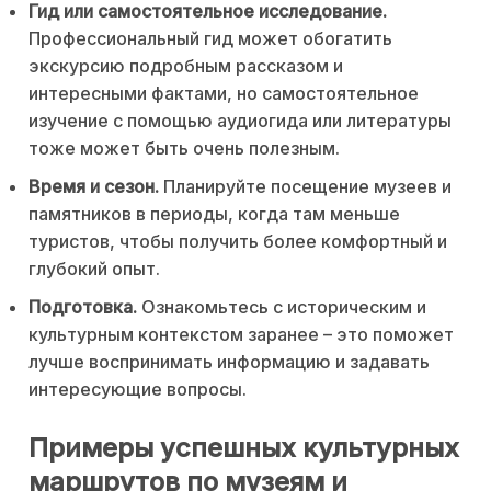
Гид или самостоятельное исследование.
Профессиональный гид может обогатить
экскурсию подробным рассказом и
интересными фактами, но самостоятельное
изучение с помощью аудиогида или литературы
тоже может быть очень полезным.
Время и сезон.
Планируйте посещение музеев и
памятников в периоды, когда там меньше
туристов, чтобы получить более комфортный и
глубокий опыт.
Подготовка.
Ознакомьтесь с историческим и
культурным контекстом заранее – это поможет
лучше воспринимать информацию и задавать
интересующие вопросы.
Примеры успешных культурных
маршрутов по музеям и