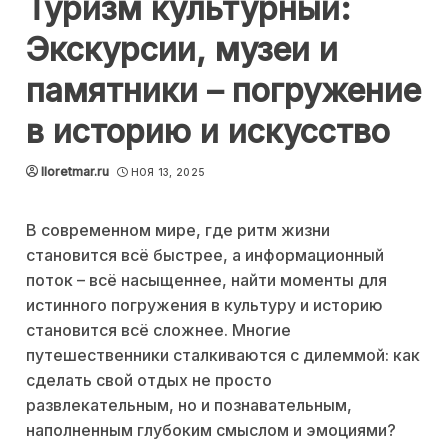
Туризм культурный:
Экскурсии, музеи и
памятники – погружение
в историю и искусство
lloretmar.ru
НОЯ 13, 2025
В современном мире, где ритм жизни
становится всё быстрее, а информационный
поток – всё насыщеннее, найти моменты для
истинного погружения в культуру и историю
становится всё сложнее. Многие
путешественники сталкиваются с дилеммой: как
сделать свой отдых не просто
развлекательным, но и познавательным,
наполненным глубоким смыслом и эмоциями?