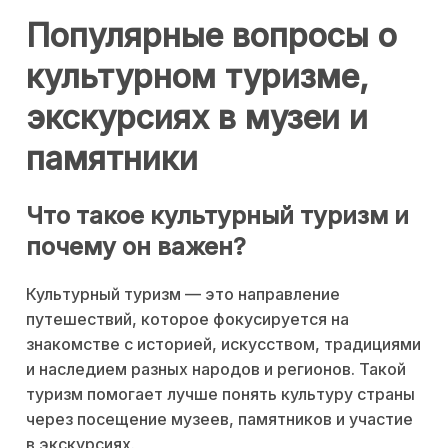
Популярные вопросы о
культурном туризме,
экскурсиях в музеи и
памятники
Что такое культурный туризм и
почему он важен?
Культурный туризм — это направление
путешествий, которое фокусируется на
знакомстве с историей, искусством, традициями
и наследием разных народов и регионов. Такой
туризм помогает лучше понять культуру страны
через посещение музеев, памятников и участие
в экскурсиях.