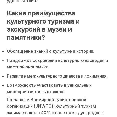
удовольствия.
Какие преимущества
культурного туризма и
экскурсий в музеи и
памятники?
Обогащение знаний о культуре и истории.
Поддержка сохранения культурного наследия и
местной экономики.
Развитие межкультурного диалога и понимания.
Возможность участвовать в уникальных
мероприятиях и выставках.
По данным Всемирной туристической
организации (UNWTO), культурный туризм
занимает около 40% от всех международных