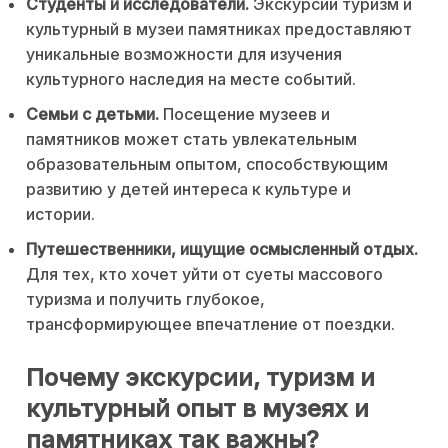
Студенты и исследователи.
Экскурсии туризм и
культурный в музеи памятниках предоставляют
уникальные возможности для изучения
культурного наследия на месте событий.
Семьи с детьми.
Посещение музеев и
памятников может стать увлекательным
образовательным опытом, способствующим
развитию у детей интереса к культуре и
истории.
Путешественники, ищущие осмысленный отдых.
Для тех, кто хочет уйти от суеты массового
туризма и получить глубокое,
трансформирующее впечатление от поездки.
Почему экскурсии, туризм и
культурный опыт в музеях и
памятниках так важны?