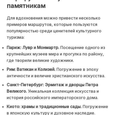
памятникам
Для вдохновения можно привести несколько
примеров маршрутов, которые пользуются
популярностью среди ценителей культурного
туризма:
Париж: Лувр и Монмартр.
Посещение одного из
крупнейших музеев мира и прогулка по району,
где творили великие художники.
Рим: Ватикан и Колизей.
Погружение в эпоху
античности и величие христианского искусства.
Санкт-Петербург: Эрмитаж и дворцы Петра
Великого.
Уникальная коллекция искусства и
история российского императорского дома.
Киото: храмы и традиционные сады.
Погружение
в японскую культуру и духовное наследие.