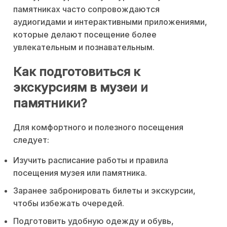
памятниках часто сопровождаются
аудиогидами и интерактивными приложениями,
которые делают посещение более
увлекательным и познавательным.
Как подготовиться к
экскурсиям в музеи и
памятники?
Для комфортного и полезного посещения
следует:
Изучить расписание работы и правила
посещения музея или памятника.
Заранее забронировать билеты и экскурсии,
чтобы избежать очередей.
Подготовить удобную одежду и обувь,