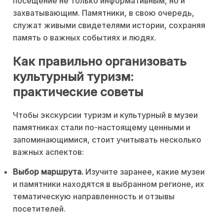
посещение не только информативным, но и
захватывающим. Памятники, в свою очередь,
служат живыми свидетелями истории, сохраняя
память о важных событиях и людях.
Как правильно организовать
культурный туризм:
практические советы
Чтобы экскурсии туризм и культурный в музеи
памятниках стали по-настоящему ценными и
запоминающимися, стоит учитывать несколько
важных аспектов:
Выбор маршрута.
Изучите заранее, какие музеи
и памятники находятся в выбранном регионе, их
тематическую направленность и отзывы
посетителей.