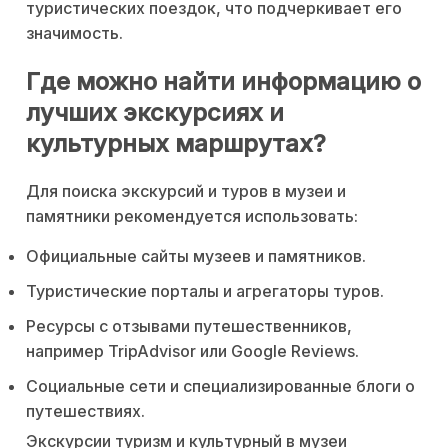
туристических поездок, что подчеркивает его
значимость.
Где можно найти информацию о
лучших экскурсиях и
культурных маршрутах?
Для поиска экскурсий и туров в музеи и
памятники рекомендуется использовать:
Официальные сайты музеев и памятников.
Туристические порталы и агрегаторы туров.
Ресурсы с отзывами путешественников,
например TripAdvisor или Google Reviews.
Социальные сети и специализированные блоги о
путешествиях.
Экскурсии туризм и культурный в музеи