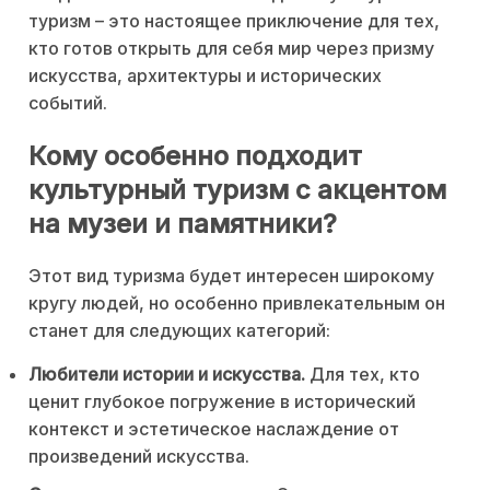
туризм – это настоящее приключение для тех,
кто готов открыть для себя мир через призму
искусства, архитектуры и исторических
событий.
Кому особенно подходит
культурный туризм с акцентом
на музеи и памятники?
Этот вид туризма будет интересен широкому
кругу людей, но особенно привлекательным он
станет для следующих категорий:
Любители истории и искусства.
Для тех, кто
ценит глубокое погружение в исторический
контекст и эстетическое наслаждение от
произведений искусства.