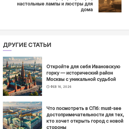
настольные лампы и люстры для
post:
дома
ДРУГИЕ СТАТЬИ
Откройте для себя Ивановскую
горку — исторический район
Москвы с уникальной судьбой
ФЕВ 16, 2026
Что посмотреть в СПб: must-see
достопримечательности для тех,
кто хочет открыть город с новой
стороны